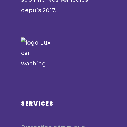
depuis 2017.
SERVICES