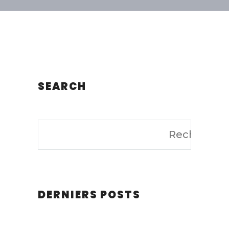
SEARCH
DERNIERS POSTS