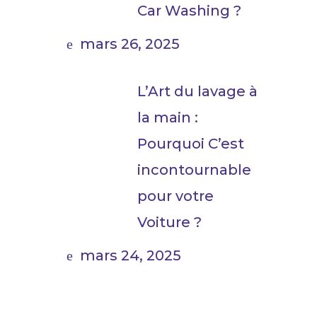
Car Washing ?
mars 26, 2025
L’Art du lavage à
la main :
Pourquoi C’est
incontournable
pour votre
Voiture ?
mars 24, 2025