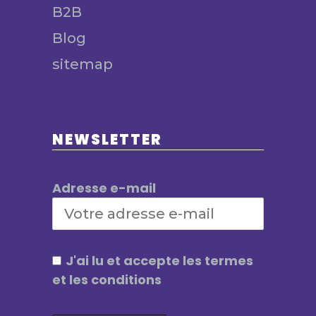
B2B
Blog
sitemap
NEWSLETTER
Adresse e-mail
J'ai lu et accepte les termes
et les conditions