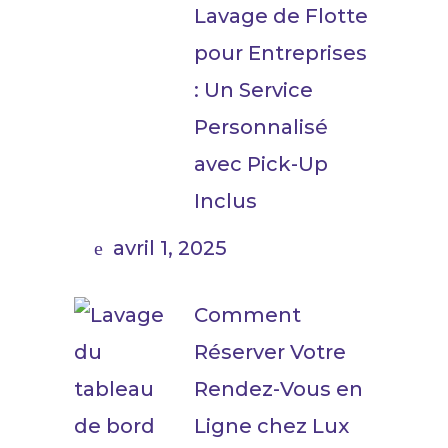
Lavage de Flotte
pour Entreprises
: Un Service
Personnalisé
avec Pick-Up
Inclus
avril 1, 2025
Comment
Réserver Votre
Rendez-Vous en
Ligne chez Lux