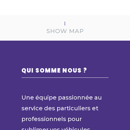
SHOW MAP
QUI SOMME NOUS ?
Une équipe passionnée au
service des particuliers et
professionnels pour
sublimer vos véhicules