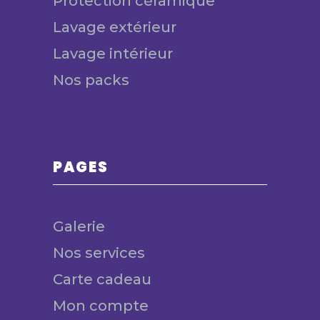
Protection céramique
Lavage extérieur
Lavage intérieur
Nos packs
PAGES
Galerie
Nos services
Carte cadeau
Mon compte