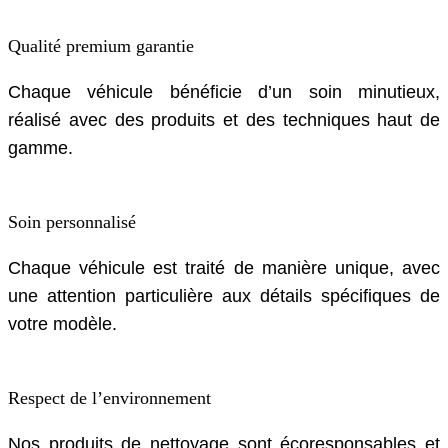
Qualité premium garantie
Chaque véhicule bénéficie d’un soin minutieux,
réalisé avec des produits et des techniques haut de
gamme.
Soin personnalisé
Chaque véhicule est traité de manière unique, avec
une attention particulière aux détails spécifiques de
votre modèle.
Respect de l’environnement
Nos produits de nettoyage sont écoresponsables et