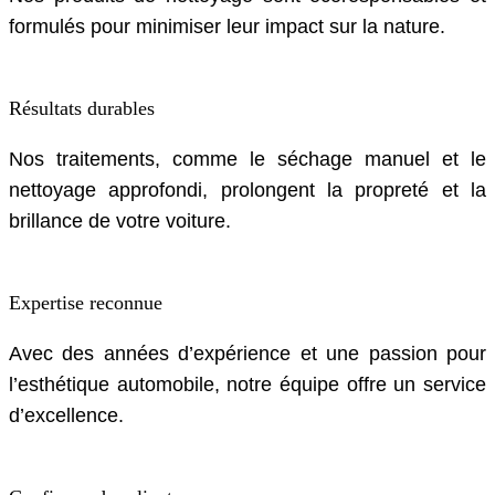
formulés pour minimiser leur impact sur la nature.
Résultats durables
Nos traitements, comme le séchage manuel et le
nettoyage approfondi, prolongent la propreté et la
brillance de votre voiture.
Expertise reconnue
Avec des années d’expérience et une passion pour
l’esthétique automobile, notre équipe offre un service
d’excellence.