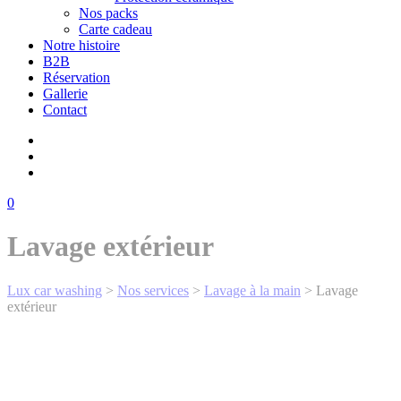
Nos packs
Carte cadeau
Notre histoire
B2B
Réservation
Gallerie
Contact
0
Lavage extérieur
Lux car washing
>
Nos services
>
Lavage à la main
>
Lavage
extérieur