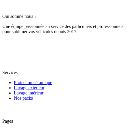
Qui somme nous ?
Une équipe passionnée au service des particuliers et professionnels
pour sublimer vos véhicules depuis 2017.
Services
Protection céramique
Lavage extérieur
Lavage intérieur
Nos packs
Pages