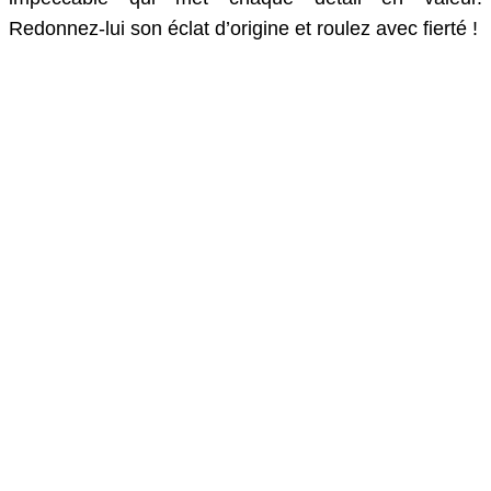
Redonnez-lui son éclat d’origine et roulez avec fierté !