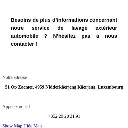
Besoins de plus d’informations concernant
notre service de lavage extérieur
automobile ? N’hésitez pas à nous
contacter !
Notre adresse
51 Op Zaemer, 4959 Nidderkäerjeng Käerjeng, Luxembourg
Appelez-nous !
+352 20 28 31 91
Show Map
Hide Map