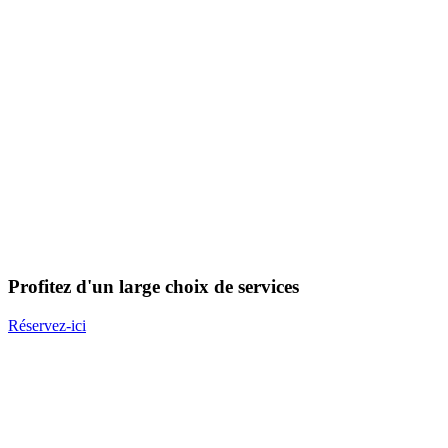
Profitez d'un large choix de services
Réservez-ici