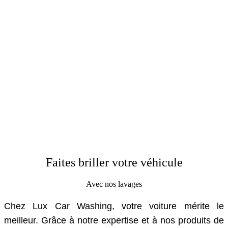
Faites briller votre véhicule
Avec nos lavages
Chez Lux Car Washing, votre voiture mérite le
meilleur. Grâce à notre expertise et à nos produits de