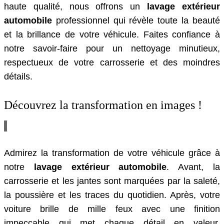
haute qualité, nous offrons un
lavage extérieur
automobile
professionnel qui révèle toute la beauté
et la brillance de votre véhicule. Faites confiance à
notre savoir-faire pour un nettoyage minutieux,
respectueux de votre carrosserie et des moindres
détails.
Découvrez la transformation en images !
Admirez la transformation de votre véhicule grâce à
notre
lavage extérieur automobile
. Avant, la
carrosserie et les jantes sont marquées par la saleté,
la poussière et les traces du quotidien. Après, votre
voiture brille de mille feux avec une finition
impeccable qui met chaque détail en valeur.