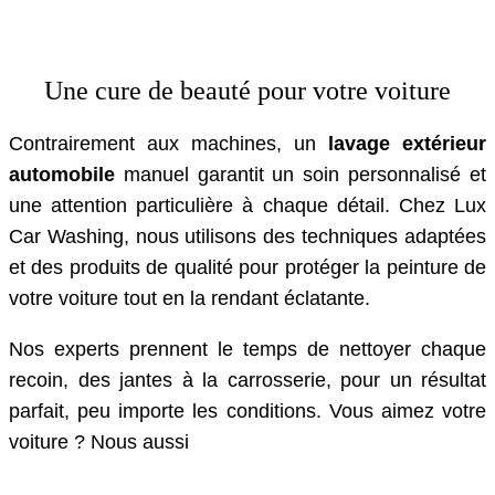
Une cure de beauté pour votre voiture
Contrairement aux machines, un
lavage extérieur
automobile
manuel garantit un soin personnalisé et
une attention particulière à chaque détail. Chez Lux
Car Washing, nous utilisons des techniques adaptées
et des produits de qualité pour protéger la peinture de
votre voiture tout en la rendant éclatante.
Nos experts prennent le temps de nettoyer chaque
recoin, des jantes à la carrosserie, pour un résultat
parfait, peu importe les conditions. Vous aimez votre
voiture ? Nous aussi