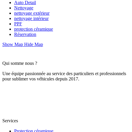
Auto Detail
Nettoyage
nettoyage extérieur
nettoyage intérieur
PPF
protection céramique
Réservation
Show Map
Hide Map
Qui somme nous ?
Une équipe passionnée au service des particuliers et professionnels
pour sublimer vos véhicules depuis 2017.
Services
Protection céramique