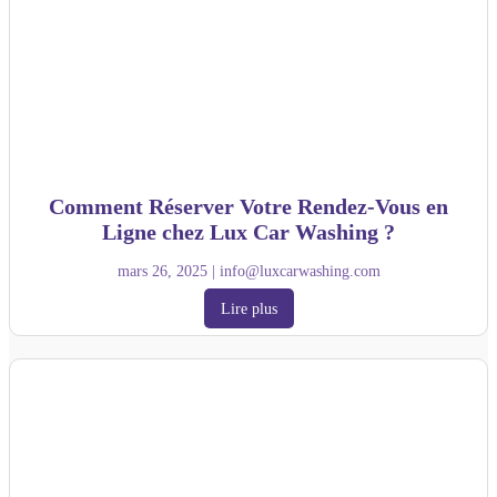
Comment Réserver Votre Rendez-Vous en
Ligne chez Lux Car Washing ?
mars 26, 2025
|
info@luxcarwashing.com
Lire plus