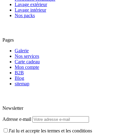
Lavage extérieur
Lavage intérieur
Nos packs
Pages
Galerie
Nos services
Carte cadeau
Mon compte
B2B
Blog
sitemap
Newsletter
Adresse e-mail
J'ai lu et accepte les termes et les conditions