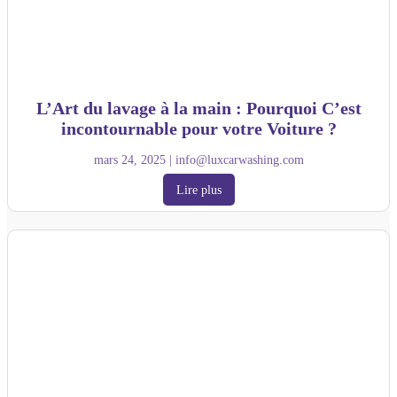
L’Art du lavage à la main : Pourquoi C’est
incontournable pour votre Voiture ?
mars 24, 2025
|
info@luxcarwashing.com
Lire plus