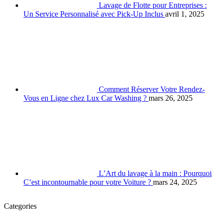
Lavage de Flotte pour Entreprises :
Un Service Personnalisé avec Pick-Up Inclus
avril 1, 2025
Comment Réserver Votre Rendez-
Vous en Ligne chez Lux Car Washing ?
mars 26, 2025
L’Art du lavage à la main : Pourquoi
C’est incontournable pour votre Voiture ?
mars 24, 2025
Categories