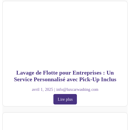
Lavage de Flotte pour Entreprises : Un
Service Personnalisé avec Pick-Up Inclus
avril 1, 2025
|
info@luxcarwashing.com
Lire plus