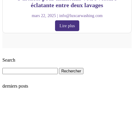
éclatante entre deux lavages
mars 22, 2025
|
info@luxcarwashing.com
Lire plus
Search
Rechercher :
derniers posts