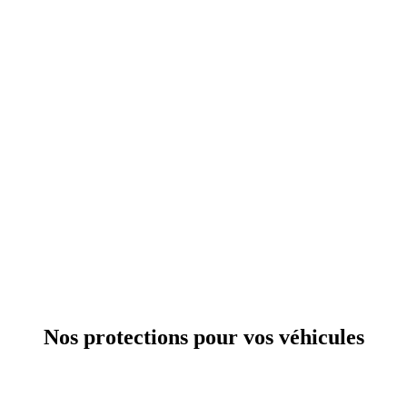
Nos protections pour vos véhicules