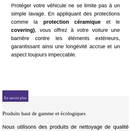
Protéger votre véhicule ne se limite pas à un
simple lavage. En appliquant des protections
comme la
protection céramique
et le
covering)
, vous offrez à votre voiture une
barrière contre les éléments extérieurs,
garantissant ainsi une longévité accrue et un
aspect toujours impeccable.
En savoir plus
Produits haut de gamme et écologiques
Nous utilisons des produits de nettoyage de qualité