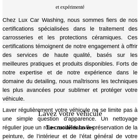
et expérimenté
Chez Lux Car Washing, nous sommes fiers de nos
certifications spécialisées dans le traitement des
carrosseries et les protections céramiques. Ces
certifications témoignent de notre engagement à offrir
des services de haute qualité, basés sur les
meilleures pratiques et produits disponibles. Forts de
notre expertise et de notre expérience dans le
domaine du detailing, nous maîtrisons les techniques
les plus avancées pour sublimer et protéger votre
véhicule.
Laver régulièrement votre véhicule ne se limite pas à
Lavez votre véhicule
une simple question d’apparence. Un nettoyage
Les modèles lavées
régulier joue un rôle crucial dans la préservation de la
peinture, de l’intérieur et de l’état général de votre