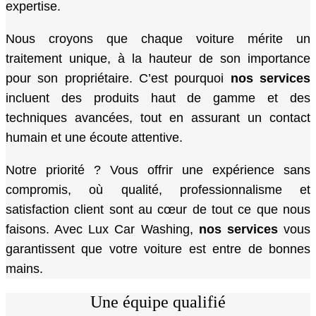
expertise.
Nous croyons que chaque voiture mérite un
traitement unique, à la hauteur de son importance
pour son propriétaire. C’est pourquoi
nos services
incluent des produits haut de gamme et des
techniques avancées, tout en assurant un contact
humain et une écoute attentive.
Notre priorité ? Vous offrir une expérience sans
compromis, où qualité, professionnalisme et
satisfaction client sont au cœur de tout ce que nous
faisons. Avec Lux Car Washing,
nos services
vous
garantissent que votre voiture est entre de bonnes
mains.
Une équipe qualifié