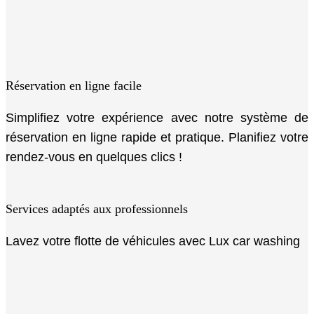
Réservation en ligne facile
Simplifiez votre expérience avec notre système de
réservation en ligne rapide et pratique. Planifiez votre
rendez-vous en quelques clics !
Services adaptés aux professionnels
Lavez votre flotte de véhicules avec Lux car washing