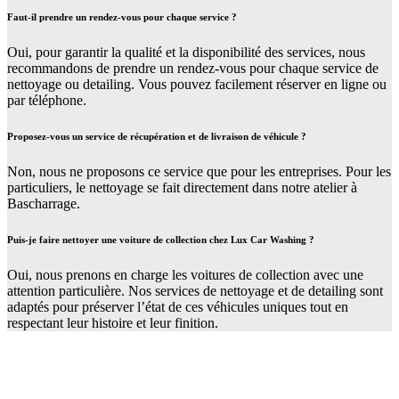
Faut-il prendre un rendez-vous pour chaque service ?
Oui, pour garantir la qualité et la disponibilité des services, nous
recommandons de prendre un rendez-vous pour chaque service de
nettoyage ou detailing. Vous pouvez facilement réserver en ligne ou
par téléphone.
Proposez-vous un service de récupération et de livraison de véhicule ?
Non, nous ne proposons ce service que pour les entreprises. Pour les
particuliers, le nettoyage se fait directement dans notre atelier à
Bascharrage.
Puis-je faire nettoyer une voiture de collection chez Lux Car Washing ?
Oui, nous prenons en charge les voitures de collection avec une
attention particulière. Nos services de nettoyage et de detailing sont
adaptés pour préserver l’état de ces véhicules uniques tout en
respectant leur histoire et leur finition.