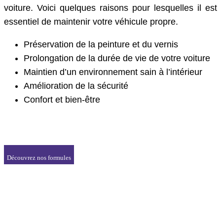
voiture. Voici quelques raisons pour lesquelles il est
essentiel de maintenir votre véhicule propre.
Préservation de la peinture et du vernis
Prolongation de la durée de vie de votre voiture
Maintien d’un environnement sain à l’intérieur
Amélioration de la sécurité
Confort et bien-être
Découvrez nos formules