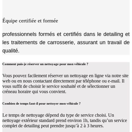
Équipe certifiée et formée
professionnels formés et certifiés dans le detailing et
les traitements de carrosserie, assurant un travail de
qualité.
Comment puis-je réserver un nettoyage pour mon véhicule ?
Vous pouvez facilement réserver un nettoyage en ligne via notre site
web ou en nous contactant directement par téléphone ou e-mail. Il
vous suffit de choisir le service souhaité et de sélectionner un
créneau horaire qui vous convient.
Combien de temps faut-il pour nettoyer mon véhicule ?
Le temps de nettoyage dépend du type de service choisi. Un
nettoyage extérieur standard prend environ 1h, tandis qu’un service
complet de detailing peut prendre jusqu’à 2 à 3 heures.