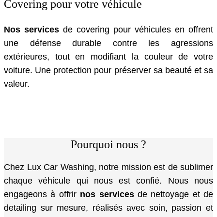
Covering pour votre véhicule
Nos services
de covering pour véhicules en offrent
une défense durable contre les agressions
extérieures, tout en modifiant la couleur de votre
voiture. Une protection pour préserver sa beauté et sa
valeur.
Pourquoi nous ?
Chez Lux Car Washing, notre mission est de sublimer
chaque véhicule qui nous est confié. Nous nous
engageons à offrir
nos services
de nettoyage et de
detailing sur mesure, réalisés avec soin, passion et