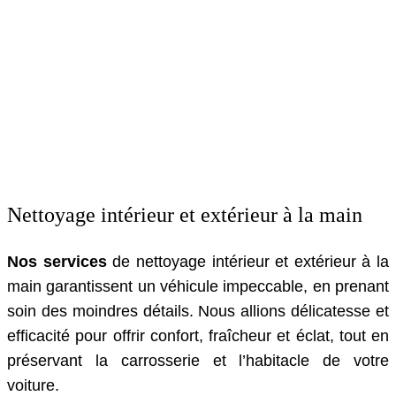
Nettoyage intérieur et extérieur à la main
Nos services
de nettoyage intérieur et extérieur à la
main garantissent un véhicule impeccable, en prenant
soin des moindres détails. Nous allions délicatesse et
efficacité pour offrir confort, fraîcheur et éclat, tout en
préservant la carrosserie et l’habitacle de votre
voiture.