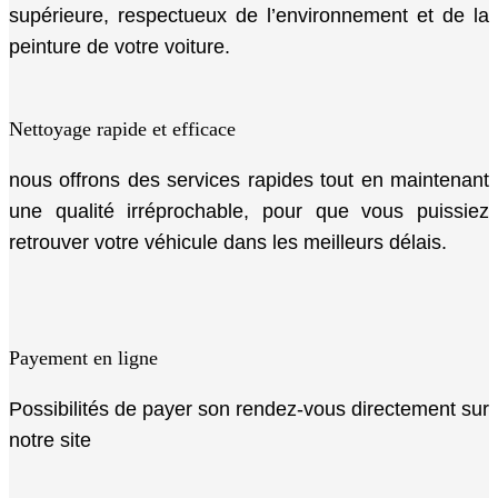
supérieure, respectueux de l’environnement et de la
peinture de votre voiture.
Nettoyage rapide et efficace
nous offrons des services rapides tout en maintenant
une qualité irréprochable, pour que vous puissiez
retrouver votre véhicule dans les meilleurs délais.
Payement en ligne
Possibilités de payer son rendez-vous directement sur
notre site