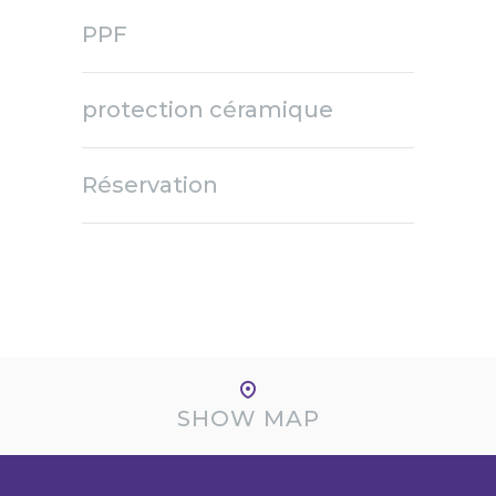
PPF
protection céramique
Réservation
SHOW MAP