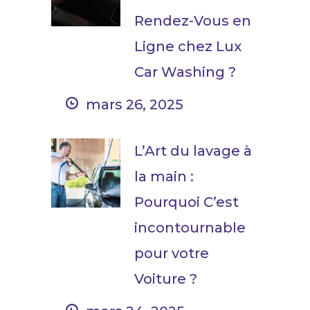
Rendez-Vous en
Ligne chez Lux
Car Washing ?
mars 26, 2025
L’Art du lavage à
la main :
Pourquoi C’est
incontournable
pour votre
Voiture ?