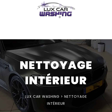
0
NETTOYAGE
INTÉRIEUR
LUX CAR WASHING
>
NETTOYAGE
INTÉRIEUR