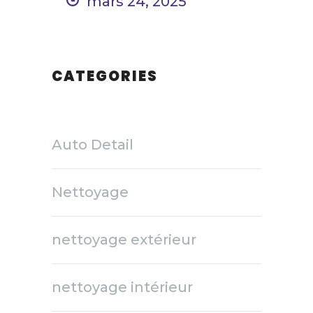
mars 24, 2025
CATEGORIES
Auto Detail
Nettoyage
nettoyage extérieur
nettoyage intérieur