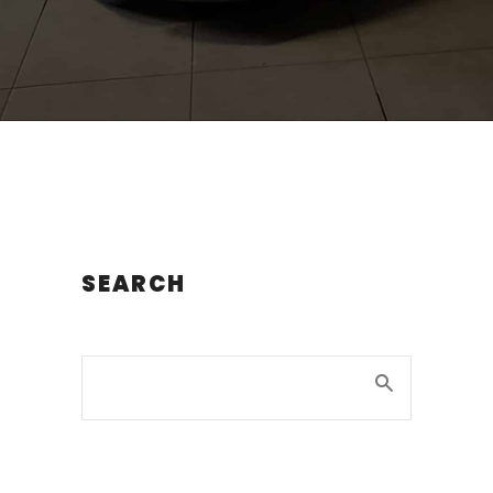
SEARCH