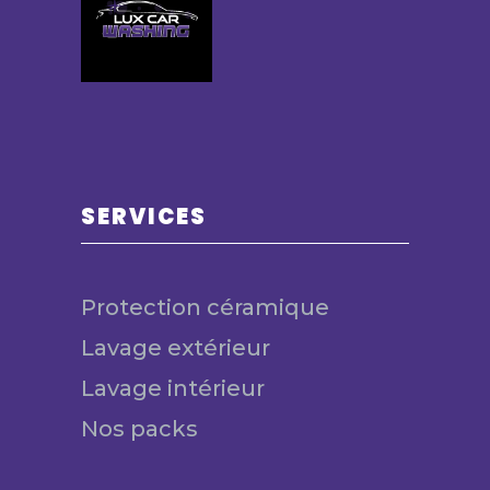
SERVICES
Protection céramique
Lavage extérieur
Lavage intérieur
Nos packs