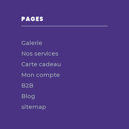
PAGES
Galerie
Nos services
Carte cadeau
Mon compte
B2B
Blog
sitemap