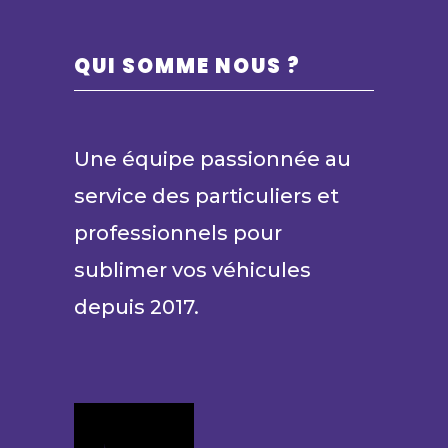
QUI SOMME NOUS ?
Une équipe passionnée au
service des particuliers et
professionnels pour
sublimer vos véhicules
depuis 2017.