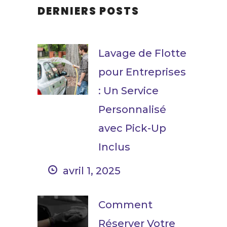
DERNIERS POSTS
Lavage de Flotte
pour Entreprises
: Un Service
Personnalisé
avec Pick-Up
Inclus
avril 1, 2025
Comment
Réserver Votre