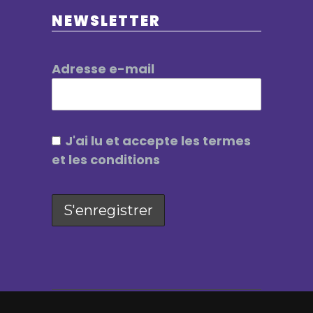
NEWSLETTER
Adresse e-mail
J'ai lu et accepte les termes
et les conditions