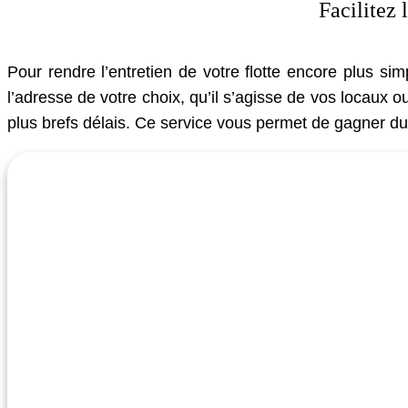
Facilitez 
Pour rendre l’entretien de votre flotte encore plus s
l’adresse de votre choix, qu’il s’agisse de vos locaux 
plus brefs délais. Ce service vous permet de gagner du