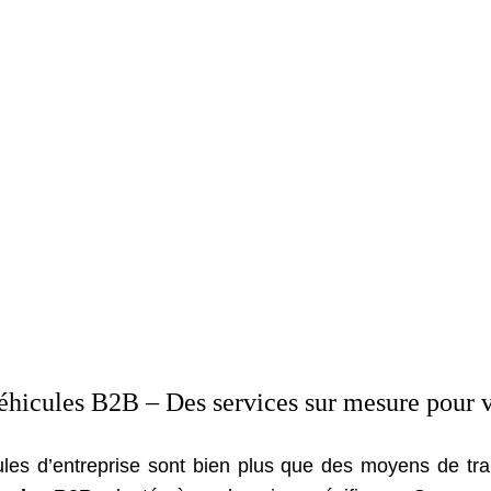
hicules B2B – Des services sur mesure pour vo
es d’entreprise sont bien plus que des moyens de transp