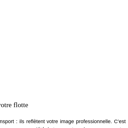
tre flotte
ort : ils reflètent votre image professionnelle. C’est