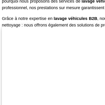
pourquoi nous proposons des services de
lavage véh
professionnel, nos prestations sur mesure garantissent 
Grâce à notre expertise en
lavage véhicules B2B
, no
nettoyage : nous offrons également des solutions de pro