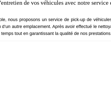
l'entretien de vos véhicules avec notre service
imple, nous proposons un service de pick-up de véhicu
ou d’un autre emplacement. Après avoir effectué le netto
 temps tout en garantissant la qualité de nos prestation