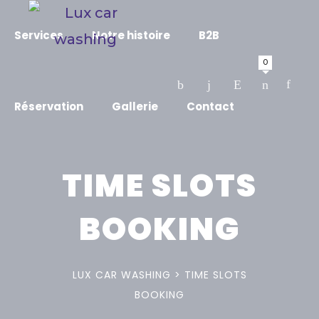
Services
Notre histoire
B2B
0
Réservation
Gallerie
Contact
TIME SLOTS
BOOKING
LUX CAR WASHING
>
TIME SLOTS
BOOKING