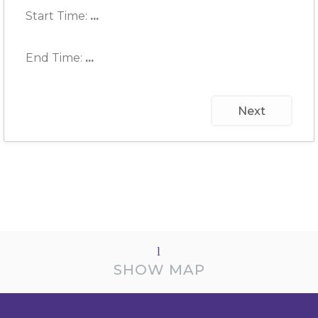
Start Time:
...
End Time:
...
Next
SHOW MAP