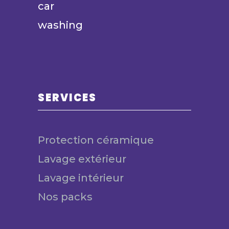
SERVICES
Protection céramique
Lavage extérieur
Lavage intérieur
Nos packs