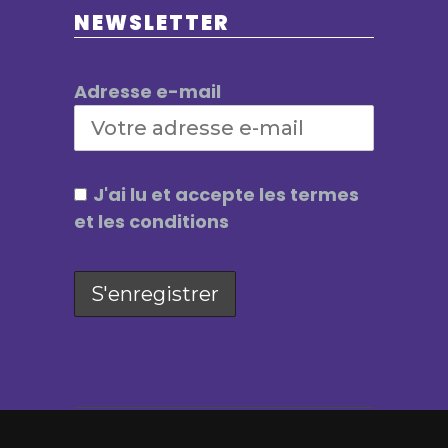
NEWSLETTER
Adresse e-mail
J'ai lu et accepte les termes
et les conditions