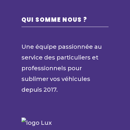
QUI SOMME NOUS ?
Une équipe passionnée au
service des particuliers et
professionnels pour
sublimer vos véhicules
depuis 2017.