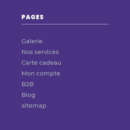
PAGES
Galerie
Nos services
Carte cadeau
Mon compte
B2B
Blog
sitemap