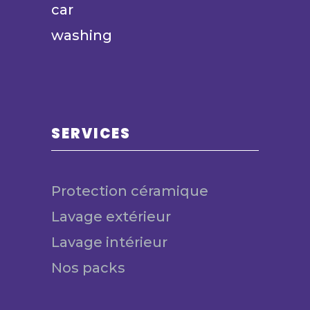
SERVICES
Protection céramique
Lavage extérieur
Lavage intérieur
Nos packs