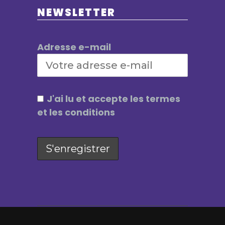
NEWSLETTER
Adresse e-mail
J'ai lu et accepte les termes
et les conditions