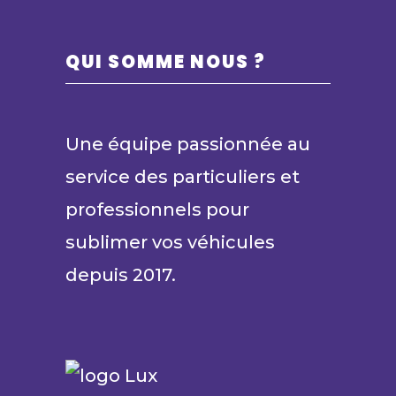
QUI SOMME NOUS ?
Une équipe passionnée au
service des particuliers et
professionnels pour
sublimer vos véhicules
depuis 2017.