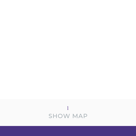
SHOW MAP