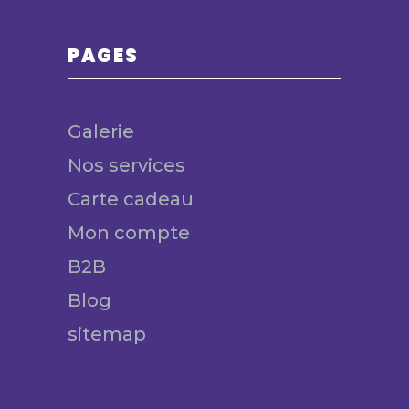
PAGES
Galerie
Nos services
Carte cadeau
Mon compte
B2B
Blog
sitemap