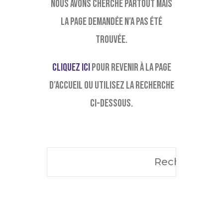
Nous avons cherché partout mais
la page demandée n’a pas été
trouvée.
Cliquez ici
pour revenir à la page
d’accueil ou utilisez la recherche
ci-dessous.