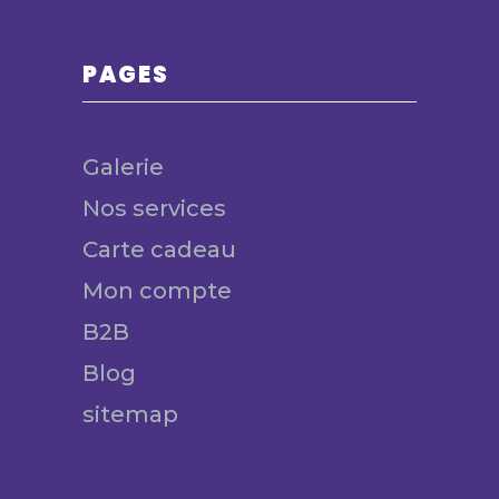
PAGES
Galerie
Nos services
Carte cadeau
Mon compte
B2B
Blog
sitemap