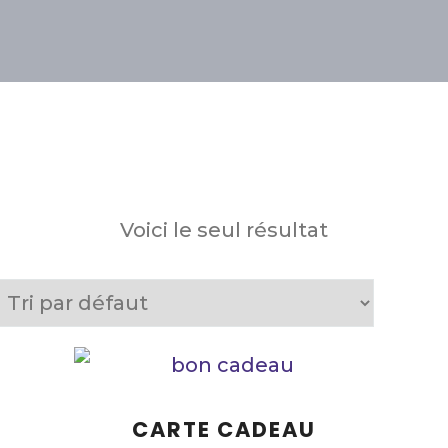
Voici le seul résultat
CARTE CADEAU