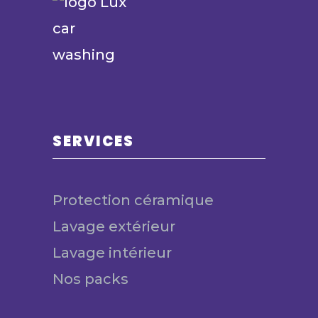
SERVICES
Protection céramique
Lavage extérieur
Lavage intérieur
Nos packs