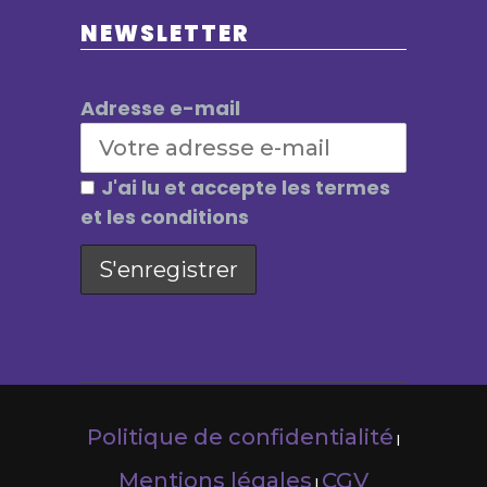
NEWSLETTER
Adresse e-mail
J'ai lu et accepte les termes
et les conditions
Politique de confidentialité
|
Mentions légales
CGV
|